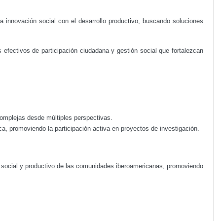
innovación social con el desarrollo productivo, buscando soluciones
ectivos de participación ciudadana y gestión social que fortalezcan
complejas desde múltiples perspectivas.
, promoviendo la participación activa en proyectos de investigación.
o social y productivo de las comunidades iberoamericanas, promoviendo