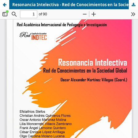
Resonancia Intelectiva - Red de Conocimientos en la Sociedad Global