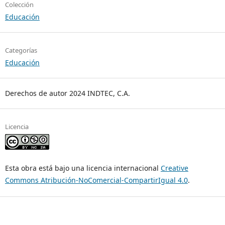
Colección
Educación
Categorías
Educación
Derechos de autor 2024 INDTEC, C.A.
Licencia
Esta obra está bajo una licencia internacional
Creative
Commons Atribución-NoComercial-CompartirIgual 4.0
.