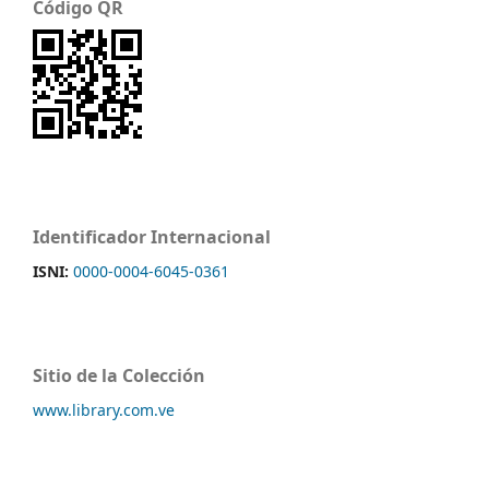
Código QR
Identificador Internacional
ISNI:
0000-0004-6045-0361
Sitio de la Colección
www.library.com.ve