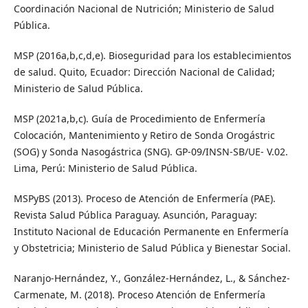
Coordinación Nacional de Nutrición; Ministerio de Salud
Pública.
MSP (2016a,b,c,d,e). Bioseguridad para los establecimientos
de salud. Quito, Ecuador: Dirección Nacional de Calidad;
Ministerio de Salud Pública.
MSP (2021a,b,c). Guía de Procedimiento de Enfermería
Colocación, Mantenimiento y Retiro de Sonda Orogástric
(SOG) y Sonda Nasogástrica (SNG). GP-09/INSN-SB/UE- V.02.
Lima, Perú: Ministerio de Salud Pública.
MSPyBS (2013). Proceso de Atención de Enfermería (PAE).
Revista Salud Pública Paraguay. Asunción, Paraguay:
Instituto Nacional de Educación Permanente en Enfermería
y Obstetricia; Ministerio de Salud Pública y Bienestar Social.
Naranjo-Hernández, Y., González-Hernández, L., & Sánchez-
Carmenate, M. (2018). Proceso Atención de Enfermería