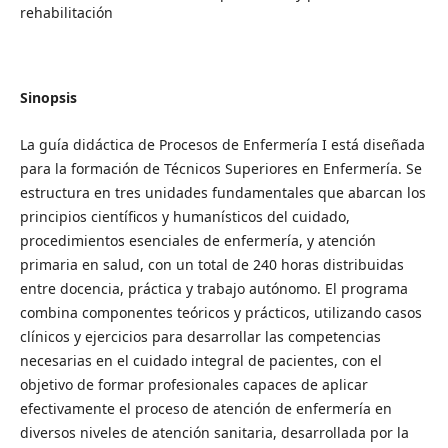
rehabilitación
Sinopsis
La guía didáctica de Procesos de Enfermería I está diseñada
para la formación de Técnicos Superiores en Enfermería. Se
estructura en tres unidades fundamentales que abarcan los
principios científicos y humanísticos del cuidado,
procedimientos esenciales de enfermería, y atención
primaria en salud, con un total de 240 horas distribuidas
entre docencia, práctica y trabajo autónomo. El programa
combina componentes teóricos y prácticos, utilizando casos
clínicos y ejercicios para desarrollar las competencias
necesarias en el cuidado integral de pacientes, con el
objetivo de formar profesionales capaces de aplicar
efectivamente el proceso de atención de enfermería en
diversos niveles de atención sanitaria, desarrollada por la