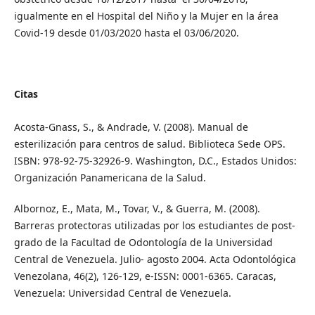
igualmente en el Hospital del Niño y la Mujer en la área
Covid-19 desde 01/03/2020 hasta el 03/06/2020.
Citas
Acosta-Gnass, S., & Andrade, V. (2008). Manual de
esterilización para centros de salud. Biblioteca Sede OPS.
ISBN: 978-92-75-32926-9. Washington, D.C., Estados Unidos:
Organización Panamericana de la Salud.
Albornoz, E., Mata, M., Tovar, V., & Guerra, M. (2008).
Barreras protectoras utilizadas por los estudiantes de post-
grado de la Facultad de Odontología de la Universidad
Central de Venezuela. Julio- agosto 2004. Acta Odontológica
Venezolana, 46(2), 126-129, e-ISSN: 0001-6365. Caracas,
Venezuela: Universidad Central de Venezuela.