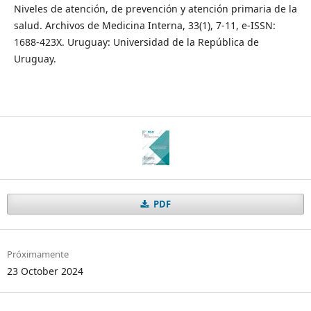
Niveles de atención, de prevención y atención primaria de la
salud. Archivos de Medicina Interna, 33(1), 7-11, e-ISSN:
1688-423X. Uruguay: Universidad de la República de
Uruguay.
PDF
Próximamente
23 October 2024