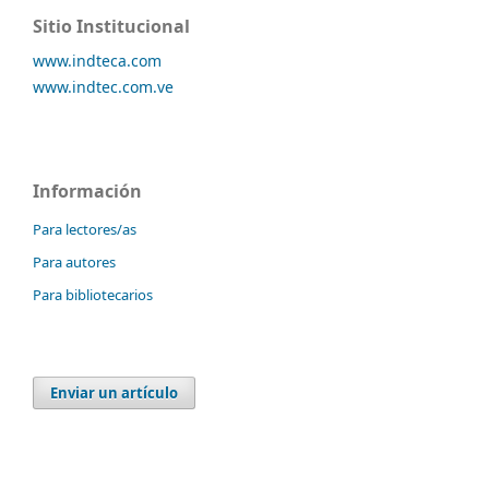
Sitio Institucional
www.indteca.com
www.indtec.com.ve
Información
Para lectores/as
Para autores
Para bibliotecarios
Enviar un artículo