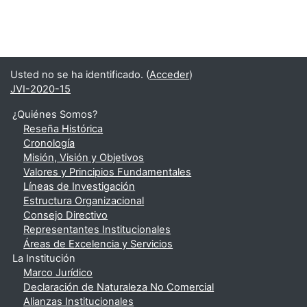
Usted no se ha identificado. (
Acceder
)
JVI-2020-15
¿Quiénes Somos?
Reseña Histórica
Cronología
Misión, Visión y Objetivos
Valores y Principios Fundamentales
Líneas de Investigación
Estructura Organizacional
Consejo Directivo
Representantes Institucionales
Áreas de Excelencia y Servicios
La Institución
Marco Jurídico
Declaración de Naturaleza No Comercial
Alianzas Institucionales