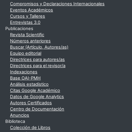
Compromisos y Declaraciones Internacionales
Eventos Académicos
Cursos y Talleres
Entrevistas 3.0
Publicaciones
Revista Scientific
Números anteriores
Buscar (Artículo, Autores/as)
Equipo editorial
Directrices para autores/as
Directrices para el revisor/a
Indexaciones
Base OAI-PMH
Análisis estadístico
Citas Google Académico
Datos de Google Analytics
Autores Certificados
Centro de Documentación
Anuncios
Biblioteca
Colección de Libros