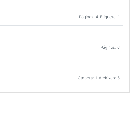
Páginas: 4
Etiqueta: 1
Páginas: 6
Carpeta: 1
Archivos: 3