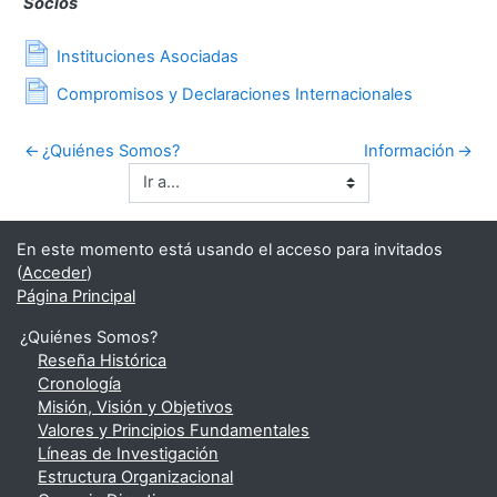
Socios
Página
Instituciones Asociadas
Página
Compromisos y Declaraciones Internacionales
←
¿Quiénes Somos?
Información
→
En este momento está usando el acceso para invitados
(
Acceder
)
Página Principal
¿Quiénes Somos?
Reseña Histórica
Cronología
Misión, Visión y Objetivos
Valores y Principios Fundamentales
Líneas de Investigación
Estructura Organizacional