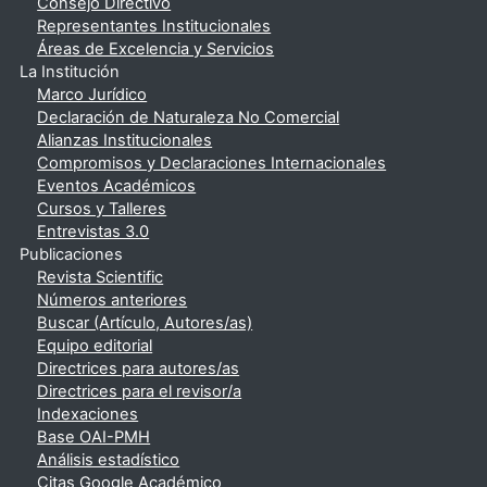
Consejo Directivo
Representantes Institucionales
Áreas de Excelencia y Servicios
La Institución
Marco Jurídico
Declaración de Naturaleza No Comercial
Alianzas Institucionales
Compromisos y Declaraciones Internacionales
Eventos Académicos
Cursos y Talleres
Entrevistas 3.0
Publicaciones
Revista Scientific
Números anteriores
Buscar (Artículo, Autores/as)
Equipo editorial
Directrices para autores/as
Directrices para el revisor/a
Indexaciones
Base OAI-PMH
Análisis estadístico
Citas Google Académico