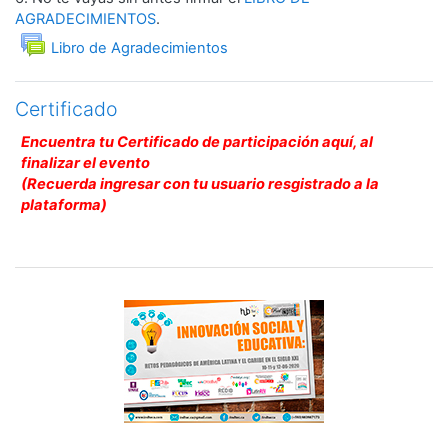
AGRADECIMIENTOS
.
Foro
Libro de Agradecimientos
Certificado
Encuentra tu Certificado de participación aquí, al
finalizar el evento
(Recuerda ingresar con tu usuario resgistrado a la
plataforma)