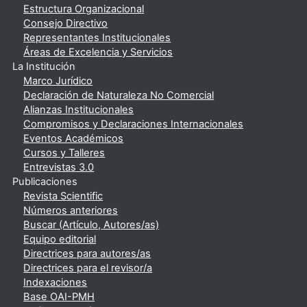
Estructura Organizacional
Consejo Directivo
Representantes Institucionales
Áreas de Excelencia y Servicios
La Institución
Marco Jurídico
Declaración de Naturaleza No Comercial
Alianzas Institucionales
Compromisos y Declaraciones Internacionales
Eventos Académicos
Cursos y Talleres
Entrevistas 3.0
Publicaciones
Revista Scientific
Números anteriores
Buscar (Artículo, Autores/as)
Equipo editorial
Directrices para autores/as
Directrices para el revisor/a
Indexaciones
Base OAI-PMH