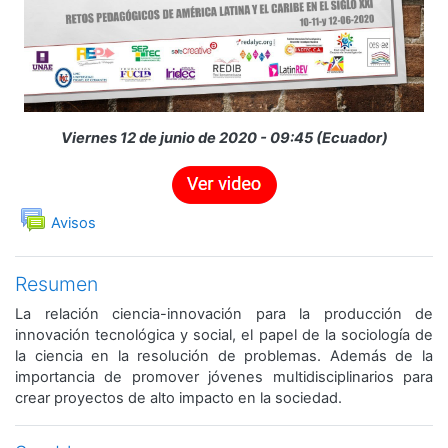
Viernes 12 de junio de 2020 - 09:45 (Ecuador)
Foro
Avisos
Resumen
La relación ciencia-innovación para la producción de
innovación tecnológica y social, el papel de la sociología de
la ciencia en la resolución de problemas. Además de la
importancia de promover jóvenes multidisciplinarios para
crear proyectos de alto impacto en la sociedad.