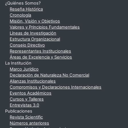
¿Quiénes Somos?
Reseña Histórica
Cronología
Misión, Visión y Objetivos
Valores y Principios Fundamentales
Líneas de Investigación
Estructura Organizacional
Consejo Directivo
Representantes Institucionales
Áreas de Excelencia y Servicios
La Institución
Marco Jurídico
Declaración de Naturaleza No Comercial
Alianzas Institucionales
Compromisos y Declaraciones Internacionales
Eventos Académicos
Cursos y Talleres
Entrevistas 3.0
Publicaciones
Revista Scientific
Números anteriores