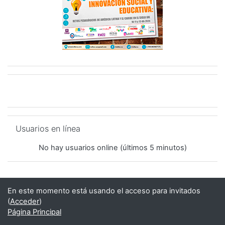
Salta Usuarios en línea
Usuarios en línea
No hay usuarios online (últimos 5 minutos)
En este momento está usando el acceso para invitados
(
Acceder
)
Página Principal