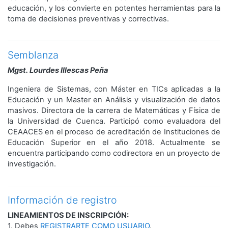
educación, y los convierte en potentes herramientas para la
toma de decisiones preventivas y correctivas.
Semblanza
Mgst. Lourdes Illescas Peña
Ingeniera de Sistemas, con Máster en TICs aplicadas a la
Educación y un Master en Análisis y visualización de datos
masivos. Directora de la carrera de Matemáticas y Física de
la Universidad de Cuenca. Participó como evaluadora del
CEAACES en el proceso de acreditación de Instituciones de
Educación Superior en el año 2018. Actualmente se
encuentra participando como codirectora en un proyecto de
investigación.
Información de registro
LINEAMIENTOS DE INSCRIPCIÓN:
1. Debes
REGISTRARTE COMO USUARIO
.