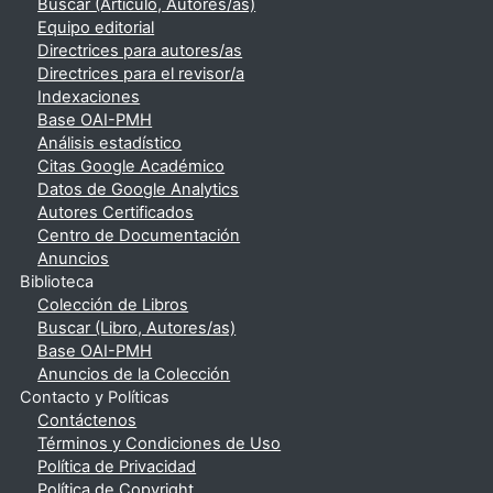
Buscar (Artículo, Autores/as)
Equipo editorial
Directrices para autores/as
Directrices para el revisor/a
Indexaciones
Base OAI-PMH
Análisis estadístico
Citas Google Académico
Datos de Google Analytics
Autores Certificados
Centro de Documentación
Anuncios
Biblioteca
Colección de Libros
Buscar (Libro, Autores/as)
Base OAI-PMH
Anuncios de la Colección
Contacto y Políticas
Contáctenos
Términos y Condiciones de Uso
Política de Privacidad
Política de Copyright