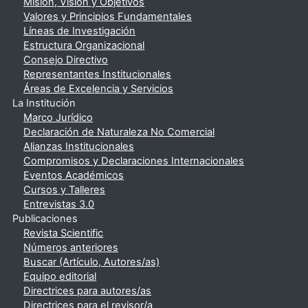
Misión, Visión y Objetivos
Valores y Principios Fundamentales
Líneas de Investigación
Estructura Organizacional
Consejo Directivo
Representantes Institucionales
Áreas de Excelencia y Servicios
La Institución
Marco Jurídico
Declaración de Naturaleza No Comercial
Alianzas Institucionales
Compromisos y Declaraciones Internacionales
Eventos Académicos
Cursos y Talleres
Entrevistas 3.0
Publicaciones
Revista Scientific
Números anteriores
Buscar (Artículo, Autores/as)
Equipo editorial
Directrices para autores/as
Directrices para el revisor/a