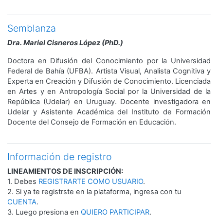
Semblanza
Dra. Mariel Cisneros López (PhD.)
Doctora en Difusión del Conocimiento por la Universidad
Federal de Bahía (UFBA). Artista Visual, Analista Cognitiva y
Experta en Creación y Difusión de Conocimiento. Licenciada
en Artes y en Antropología Social por la Universidad de la
República (Udelar) en Uruguay. Docente investigadora en
Udelar y Asistente Académica del Instituto de Formación
Docente del Consejo de Formación en Educación.
Información de registro
LINEAMIENTOS DE INSCRIPCIÓN:
1. Debes
REGISTRARTE COMO USUARIO
.
2. Si ya te registrste en la plataforma, ingresa con tu
CUENTA
.
3. Luego presiona en
QUIERO PARTICIPAR
.