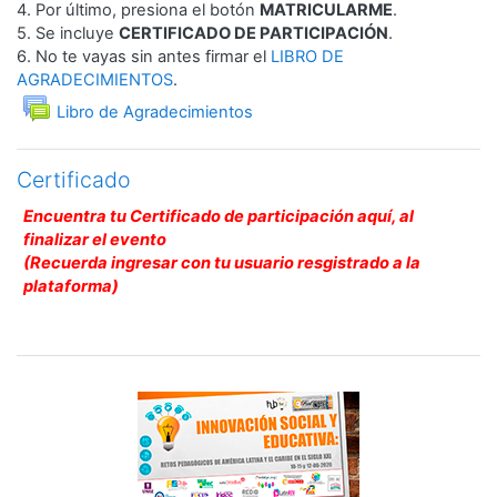
4. Por último, presiona el botón
MATRICULARME
.
5. Se incluye
CERTIFICADO DE PARTICIPACIÓN
.
6. No te vayas sin antes firmar el
LIBRO DE
AGRADECIMIENTOS
.
Foro
Libro de Agradecimientos
Certificado
Encuentra tu Certificado de participación aquí, al
finalizar el evento
(Recuerda ingresar con tu usuario resgistrado a la
plataforma)