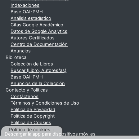
Indexaciones
Base OAI-PMH
Análisis estadístico
Citas Google Académico
Datos de Google Analytics
Autores Certificados
Centro de Documentación
Anuncios
Biblioteca
Colección de Libros
Buscar (Libro, Autores/as)
Base OAI-PMH
Anuncios de la Colección
Contacto y Políticas
Contáctenos
Términos y Condiciones de Uso
Política de Privacidad
Política de Copyright
Política de Cookies
Política de cookies +
Descargar la app para dispositivos móviles