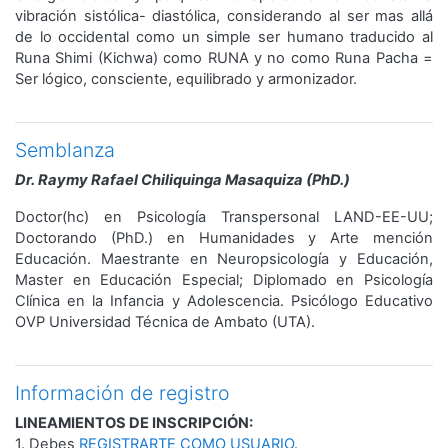
vibración sistólica- diastólica, considerando al ser mas allá
de lo occidental como un simple ser humano traducido al
Runa Shimi (Kichwa) como RUNA y no como Runa Pacha =
Ser lógico, consciente, equilibrado y armonizador.
Semblanza
Dr. Raymy Rafael Chiliquinga Masaquiza (PhD.)
Doctor(hc) en Psicología Transpersonal LAND-EE-UU;
Doctorando (PhD.) en Humanidades y Arte mención
Educación. Maestrante en Neuropsicología y Educación,
Master en Educación Especial; Diplomado en Psicología
Clínica en la Infancia y Adolescencia. Psicólogo Educativo
OVP Universidad Técnica de Ambato (UTA).
Información de registro
LINEAMIENTOS DE INSCRIPCIÓN:
1. Debes
REGISTRARTE COMO USUARIO
.