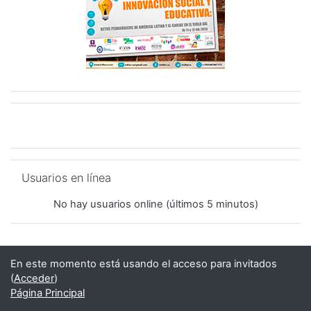
Salta Usuarios en línea
Usuarios en línea
No hay usuarios online (últimos 5 minutos)
En este momento está usando el acceso para invitados
(
Acceder
)
Página Principal