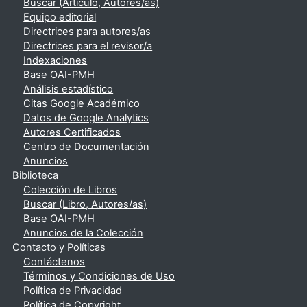
Buscar (Artículo, Autores/as)
Equipo editorial
Directrices para autores/as
Directrices para el revisor/a
Indexaciones
Base OAI-PMH
Análisis estadístico
Citas Google Académico
Datos de Google Analytics
Autores Certificados
Centro de Documentación
Anuncios
Biblioteca
Colección de Libros
Buscar (Libro, Autores/as)
Base OAI-PMH
Anuncios de la Colección
Contacto y Políticas
Contáctenos
Términos y Condiciones de Uso
Política de Privacidad
Política de Copyright