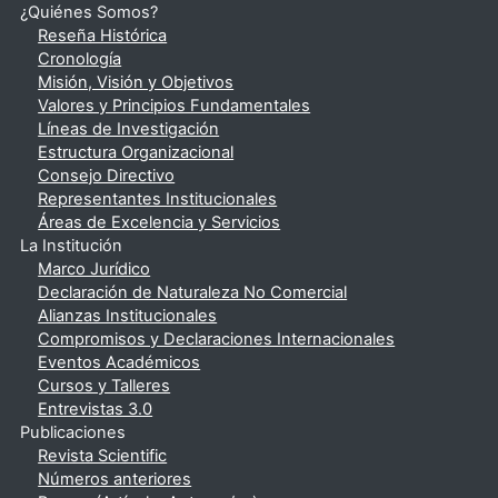
¿Quiénes Somos?
Reseña Histórica
Cronología
Misión, Visión y Objetivos
Valores y Principios Fundamentales
Líneas de Investigación
Estructura Organizacional
Consejo Directivo
Representantes Institucionales
Áreas de Excelencia y Servicios
La Institución
Marco Jurídico
Declaración de Naturaleza No Comercial
Alianzas Institucionales
Compromisos y Declaraciones Internacionales
Eventos Académicos
Cursos y Talleres
Entrevistas 3.0
Publicaciones
Revista Scientific
Números anteriores