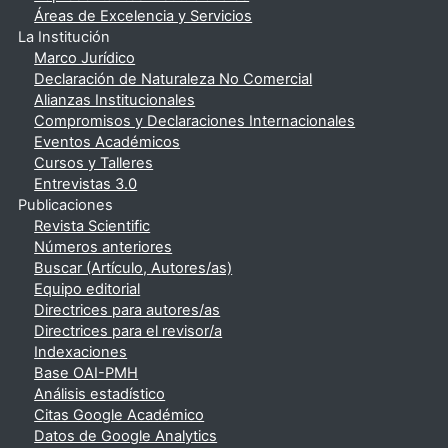
Áreas de Excelencia y Servicios
La Institución
Marco Jurídico
Declaración de Naturaleza No Comercial
Alianzas Institucionales
Compromisos y Declaraciones Internacionales
Eventos Académicos
Cursos y Talleres
Entrevistas 3.0
Publicaciones
Revista Scientific
Números anteriores
Buscar (Artículo, Autores/as)
Equipo editorial
Directrices para autores/as
Directrices para el revisor/a
Indexaciones
Base OAI-PMH
Análisis estadístico
Citas Google Académico
Datos de Google Analytics