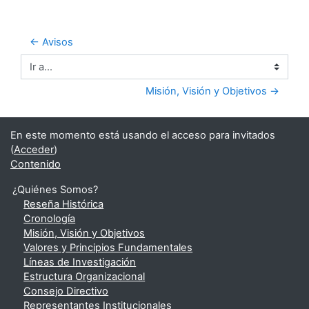
← Avisos
Ir a...
Misión, Visión y Objetivos →
En este momento está usando el acceso para invitados
(
Acceder
)
Contenido
¿Quiénes Somos?
Reseña Histórica
Cronología
Misión, Visión y Objetivos
Valores y Principios Fundamentales
Líneas de Investigación
Estructura Organizacional
Consejo Directivo
Representantes Institucionales