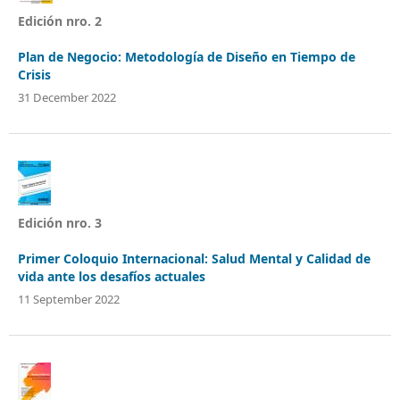
Edición nro. 2
Plan de Negocio: Metodología de Diseño en Tiempo de
Crisis
31 December 2022
Edición nro. 3
Primer Coloquio Internacional: Salud Mental y Calidad de
vida ante los desafíos actuales
11 September 2022