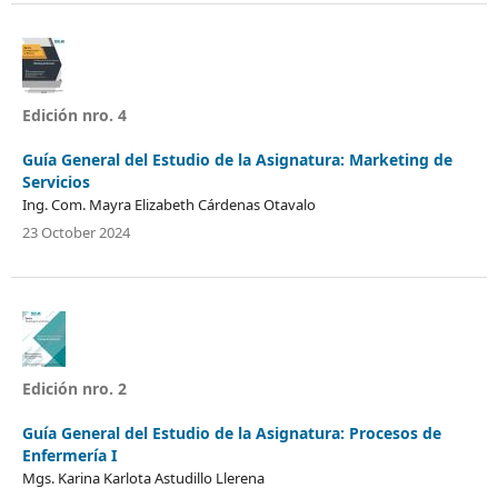
Edición nro. 4
Guía General del Estudio de la Asignatura: Marketing de
Servicios
Ing. Com. Mayra Elizabeth Cárdenas Otavalo
23 October 2024
Edición nro. 2
Guía General del Estudio de la Asignatura: Procesos de
Enfermería I
Mgs. Karina Karlota Astudillo Llerena