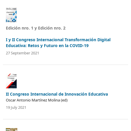
Edición nro. 1 y Edición nro. 2
I y II Congreso Internacional Transformación Digital
Educativa: Retos y Futuro en la COVID-19
27 September 2021
II Congreso Internacional de Innovación Educativa
Oscar Antonio Martínez Molina (ed)
19 July 2021