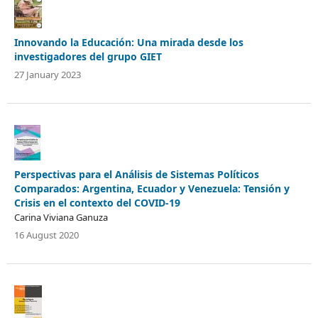
Innovando la Educación: Una mirada desde los
investigadores del grupo GIET
27 January 2023
Perspectivas para el Análisis de Sistemas Políticos
Comparados: Argentina, Ecuador y Venezuela: Tensión y
Crisis en el contexto del COVID-19
Carina Viviana Ganuza
16 August 2020