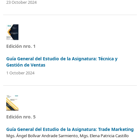
23 October 2024
Edición nro. 1
Guía General del Estudio de la Asignatura: Técnica y
Gestión de Ventas
1 October 2024
Edición nro. 5
Guía General del Estudio de la Asignatura: Trade Marketing
Mgs. Ángel Bolívar Andrade Sarmiento, Mgs. Elena Patricia Castillo