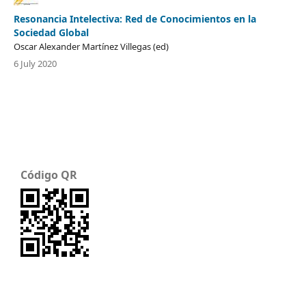
Resonancia Intelectiva: Red de Conocimientos en la
Sociedad Global
Oscar Alexander Martínez Villegas (ed)
6 July 2020
Código QR