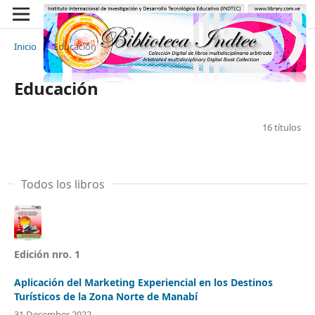
Inicio
/
Educación
Educación
16 títulos
Todos los libros
Edición nro. 1
Aplicación del Marketing Experiencial en los Destinos
Turísticos de la Zona Norte de Manabí
31 December 2022