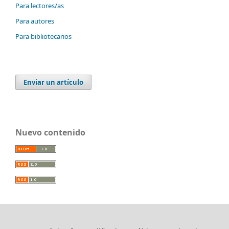
Para lectores/as
Para autores
Para bibliotecarios
Enviar un artículo
Nuevo contenido