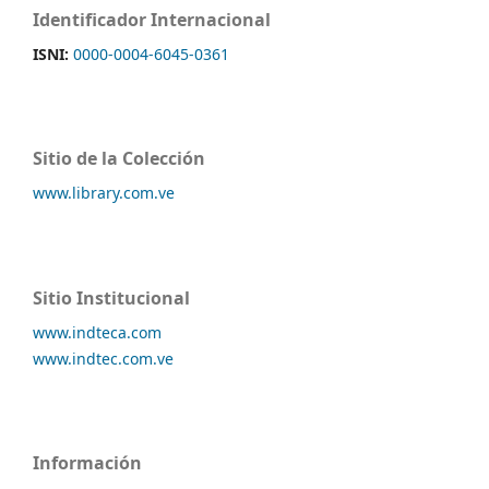
Identificador Internacional
ISNI:
0000-0004-6045-0361
Sitio de la Colección
www.library.com.ve
Sitio Institucional
www.indteca.com
www.indtec.com.ve
Información