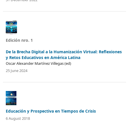
Edición nro. 1
De la Brecha Digital a la Humanización Virtual: Reflexiones
y Retos Educativos en América Latina
Oscar Alexander Martínez Villegas (ed)
25 June 2024
Educación y Prospectiva en Tiempos de Crisis
6 August 2018