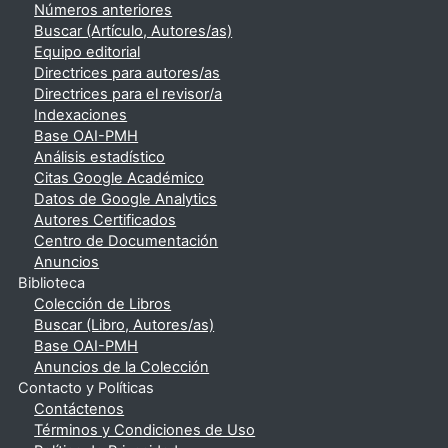
Números anteriores
Buscar (Artículo, Autores/as)
Equipo editorial
Directrices para autores/as
Directrices para el revisor/a
Indexaciones
Base OAI-PMH
Análisis estadístico
Citas Google Académico
Datos de Google Analytics
Autores Certificados
Centro de Documentación
Anuncios
Biblioteca
Colección de Libros
Buscar (Libro, Autores/as)
Base OAI-PMH
Anuncios de la Colección
Contacto y Políticas
Contáctenos
Términos y Condiciones de Uso